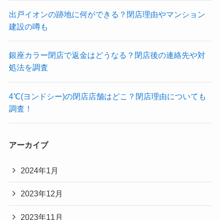
出戸イオンの跡地に何ができる？閉店理由やマンション
建設の噂も
銀座カラー閉店で返金はどうなる？閉店後の連絡先や対
処法を調査
4℃(ヨンドシー)の閉店店舗はどこ？閉店理由についても
調査！
アーカイブ
2024年1月
2023年12月
2023年11月