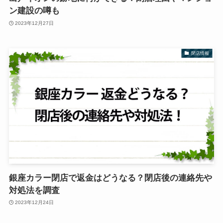
ン建設の噂も
2023年12月27日
閉店情報
銀座カラー閉店で返金はどうなる？閉店後の連絡先や
対処法を調査
2023年12月24日