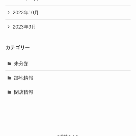
2023年10月
2023年9月
カテゴリー
未分類
跡地情報
閉店情報