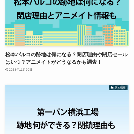
松本パルコの跡地は何になる？閉店理由や閉店セール
はいつ？アニメイトがどうなるかも調査！
2023年11月29日
跡地情報