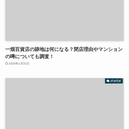
一畑百貨店の跡地は何になる？閉店理由やマンション
の噂についても調査！
2024年1月31日
跡地情報