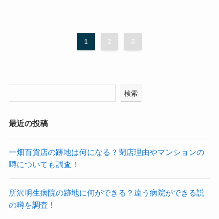
1
2
3
検索
最近の投稿
一畑百貨店の跡地は何になる？閉店理由やマンションの
噂についても調査！
所沢明生病院の跡地に何ができる？違う病院ができる説
の噂を調査！