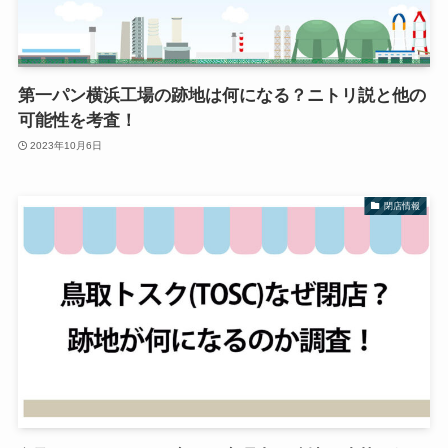
第一パン横浜工場の跡地は何になる？ニトリ説と他の
可能性を考査！
2023年10月6日
閉店情報