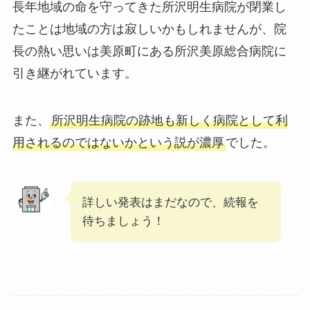
長年地域の命を守ってきた所沢明生病院が閉業し
たことは地域の方は寂しいかもしれませんが、院
長の熱い思いは美原町にある所沢美原総合病院に
引き継がれています。
また、
所沢明生病院の跡地も新しく病院として利
用されるのではないかという説が濃厚
でした。
詳しい発表はまだなので、続報を
待ちましょう！