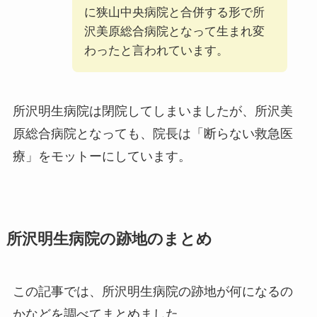
に狭山中央病院と合併する形で所
沢美原総合病院となって生まれ変
わったと言われています。
所沢明生病院は閉院してしまいましたが、所沢美
原総合病院となっても、院長は「断らない救急医
療」をモットーにしています。
所沢明生病院の跡地のまとめ
この記事では、所沢明生病院の跡地が何になるの
かなどを調べてまとめました。