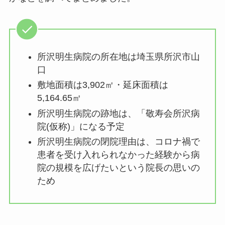
所沢明生病院の所在地は埼玉県所沢市山
口
敷地面積は3,902㎡・延床面積は
5,164.65㎡
所沢明生病院の跡地は、「敬寿会所沢病
院(仮称)」になる予定
所沢明生病院の閉院理由は、コロナ禍で
患者を受け入れられなかった経験から病
院の規模を広げたいという院長の思いの
ため