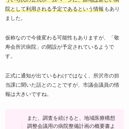
院として利用される予定であるという情報
もあり
ました。
仮称なので今後変わる可能性もありますが、「敬
寿会所沢病院」の開設が予定されているようで
す。
正式に通知が出ているわけではなく、所沢市の担
当課に聞いた話とのことですが、市議会議員の情
報は大きいですね。
また、調査を続けると、地域医療構想
調整会議用の病院整備計画の概要書よ