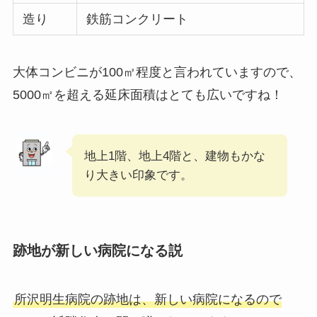
造り
鉄筋コンクリート
大体コンビニが100㎡程度と言われていますので、
5000㎡を超える延床面積はとても広いですね！
地上1階、地上4階と、建物もかな
り大きい印象です。
跡地が新しい病院になる説
所沢明生病院の跡地は、新しい病院になるので