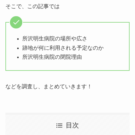
そこで、この記事では
所沢明生病院の場所や広さ
跡地が何に利用される予定なのか
所沢明生病院の閉院理由
などを調査し、まとめていきます！
目次