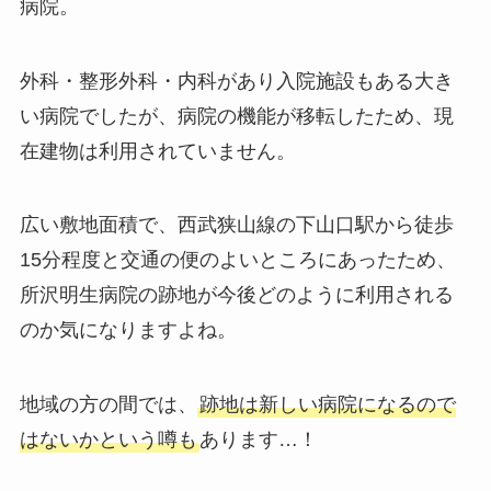
病院。
外科・整形外科・内科があり入院施設もある大き
い病院でしたが、病院の機能が移転したため、現
在建物は利用されていません。
広い敷地面積で、西武狭山線の下山口駅から徒歩
15分程度と交通の便のよいところにあったため、
所沢明生病院の跡地が今後どのように利用される
のか気になりますよね。
地域の方の間では、
跡地は新しい病院になるので
はないかという噂も
あります…！