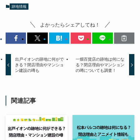
跡地情報
よかったらシェアしてね！
出戸イオンの跡地に何がで
一畑百貨店の跡地は何にな
きる？閉店理由やマンショ
る？閉店理由やマンション
ン建設の噂も
の噂についても調査！
関連記事