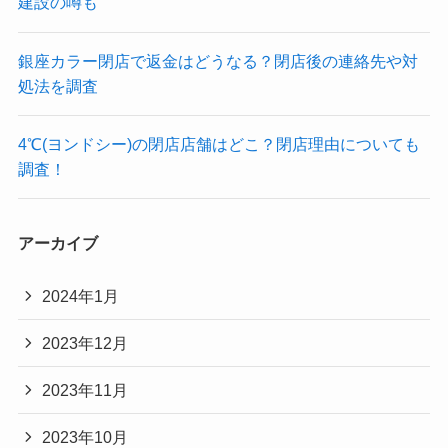
建設の噂も
銀座カラー閉店で返金はどうなる？閉店後の連絡先や対
処法を調査
4℃(ヨンドシー)の閉店店舗はどこ？閉店理由についても
調査！
アーカイブ
2024年1月
2023年12月
2023年11月
2023年10月