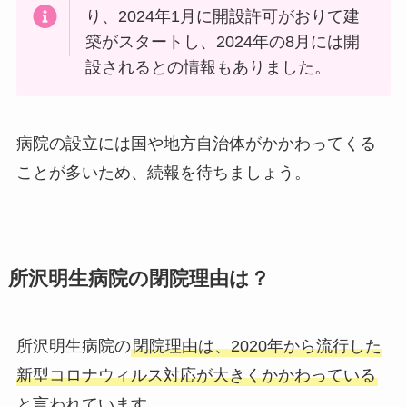
り、2024年1月に開設許可がおりて建
築がスタートし、2024年の8月には開
設されるとの情報もありました。
病院の設立には国や地方自治体がかかわってくる
ことが多いため、続報を待ちましょう。
所沢明生病院の閉院理由は？
所沢明生病院の
閉院理由は、2020年から流行した
新型コロナウィルス対応が大きくかかわっている
と言われています。