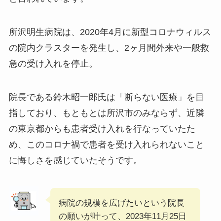
所沢明生病院は、2020年4月に新型コロナウィルス
の院内クラスターを発生し、2ヶ月間外来や一般救
急の受け入れを停止。
院長である鈴木昭一郎氏は「断らない医療」を目
指しており、もともとは所沢市のみならず、近隣
の東京都からも患者受け入れを行なっていたた
め、このコロナ禍で患者を受け入れられないこと
に悔しさを感じていたそうです。
病院の規模を広げたいという院長
の願いが叶って、2023年11月25日