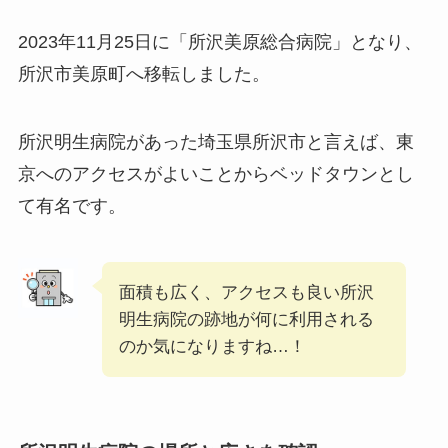
2023年11月25日に「所沢美原総合病院」となり、
所沢市美原町へ移転しました。
所沢明生病院があった埼玉県所沢市と言えば、東
京へのアクセスがよいことからベッドタウンとし
て有名です。
面積も広く、アクセスも良い所沢
明生病院の跡地が何に利用される
のか気になりますね…！