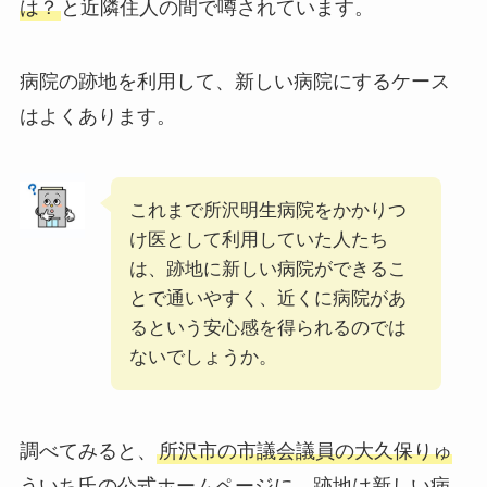
は？
と近隣住人の間で噂されています。
病院の跡地を利用して、新しい病院にするケース
はよくあります。
これまで所沢明生病院をかかりつ
け医として利用していた人たち
は、跡地に新しい病院ができるこ
とで通いやすく、近くに病院があ
るという安心感を得られるのでは
ないでしょうか。
調べてみると、
所沢市の市議会議員の大久保りゅ
ういち氏の公式ホームページに、跡地は新しい病