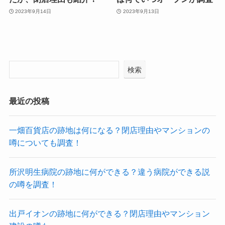
2023年9月14日
2023年9月13日
検索
最近の投稿
一畑百貨店の跡地は何になる？閉店理由やマンションの
噂についても調査！
所沢明生病院の跡地に何ができる？違う病院ができる説
の噂を調査！
出戸イオンの跡地に何ができる？閉店理由やマンション